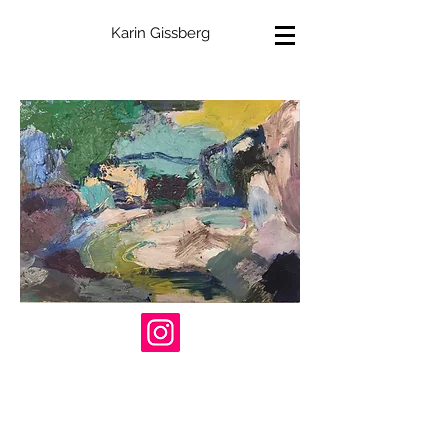
Karin Gissberg